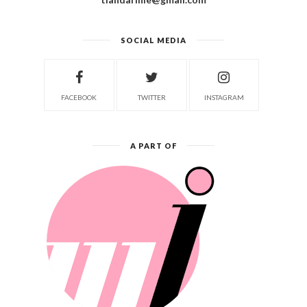
SOCIAL MEDIA
FACEBOOK
TWITTER
INSTAGRAM
A PART OF