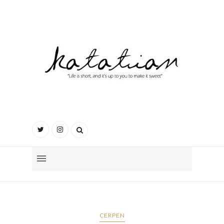
CERPEN