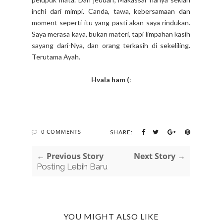
inchi dari mimpi. Canda, tawa, kebersamaan dan
moment seperti itu yang pasti akan saya rindukan.
Saya merasa kaya, bukan materi, tapi limpahan kasih
sayang dari-Nya, dan orang terkasih di sekeliling.
Terutama Ayah.
Hvala ham (
:
0 COMMENTS
SHARE:
← Previous Story
Next Story →
Posting Lebih Baru
YOU MIGHT ALSO LIKE