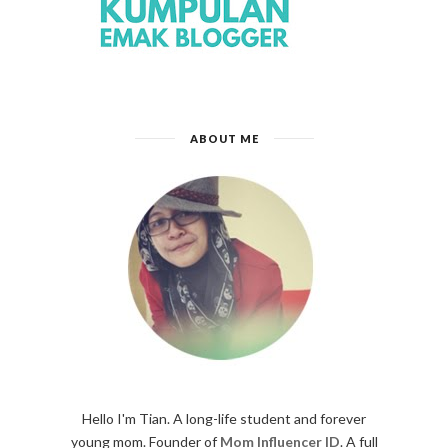
ABOUT ME
Hello I'm Tian. A long-life student and forever
young mom. Founder of
Mom Influencer ID
. A full