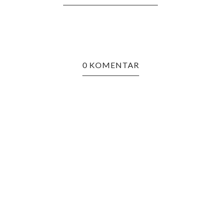
0 KOMENTAR