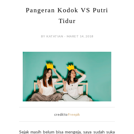
Pangeran Kodok VS Putri
Tidur
BY KATATIAN - MARET 14, 2018
credit to
Freepik
Sejak masih belum bisa mengeja, saya sudah suka