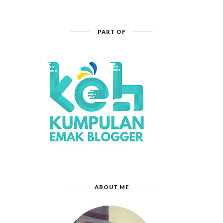
PART OF
ABOUT ME