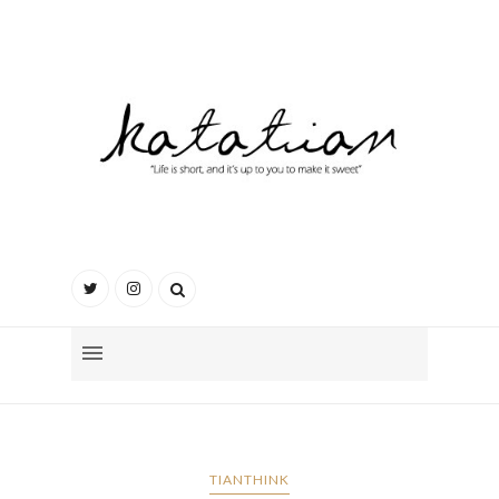
TIANTHINK