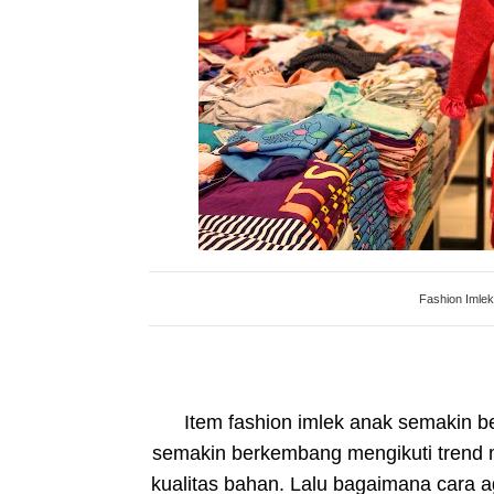
Fashion Imle
Item fashion imlek anak semakin 
semakin berkembang mengikuti trend m
kualitas bahan. Lalu bagaimana cara