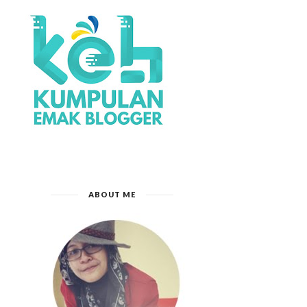
ABOUT ME