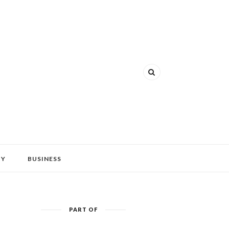
HY
BUSINESS
PART OF