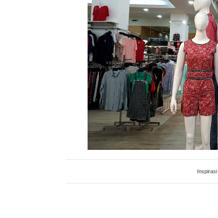
Inspirasi