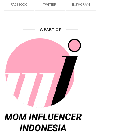
FACEBOOK
TWITTER
INSTAGRAM
A PART OF