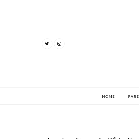
HOME
PAR