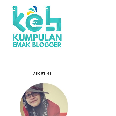
ABOUT ME