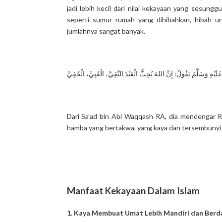
jadi lebih kecil dari nilai kekayaan yang sesungguhnya mengin
seperti sumur rumah yang dihibahkan, hibah u
jumlahnya sangat banyak.
َسَلَّمَ يَقُولُ: إِنَّ اللهَ يُحِبُّ الْعَبْدَ التَّقِيَّ، الْغَنِيَّ، الْخَفِيَّ
Dari Sa’ad bin Abi Waqqash RA, dia mendengar 
hamba yang bertakwa, yang kaya dan tersembunyi (t
Manfaat Kekayaan Dalam Islam
1. Kaya Membuat Umat Lebih Mandiri dan Berd