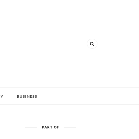
HY
BUSINESS
PART OF