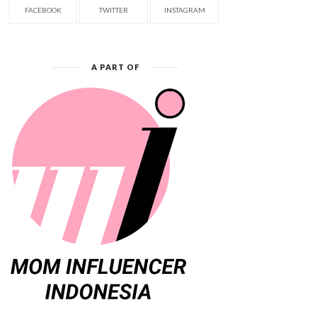
FACEBOOK
TWITTER
INSTAGRAM
A PART OF