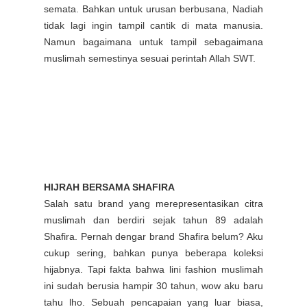
semata. Bahkan untuk urusan berbusana, Nadiah
tidak lagi ingin tampil cantik di mata manusia.
Namun bagaimana untuk tampil sebagaimana
muslimah semestinya sesuai perintah Allah SWT.
HIJRAH BERSAMA SHAFIRA
Salah satu brand yang merepresentasikan citra
muslimah dan berdiri sejak tahun 89 adalah
Shafira.
Pernah dengar brand Shafira belum? Aku
cukup sering, bahkan punya beberapa koleksi
hijabnya. Tapi fakta bahwa lini fashion muslimah
ini sudah berusia hampir 30 tahun, wow aku baru
tahu lho. Sebuah pencapaian yang luar biasa,