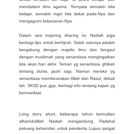
mendalami ilmu agama.
Ternyata semakin kita
belajar, semakin ingin kita dekat pada-Nya dan
mengagumi kebesaran-Nya.
Dalam sesi inspiring sharing ini, Nadiah juga
berbagi tips untuk berhijrah. Salah satunya adalah
bergabung dengan majelis ilmu dan bergaul
dengan muslimah yang senantiasa mengingatkan
kita akan hari akhir. Teman yg senantiasa ghibah
tentang dunia, jauhi saja. Namun mereka yg
senantiasa membicarakan Allah dan Rasul, dekati
lah. SKSD pun gpp, berbagi info tentang kajian yg
bermanfaat.
Long story short, beberapa tahun kemudian
alhamdulillah Nadiah mengandung. Padahal
peluang kehamilan untuk penderita Lupus sangat