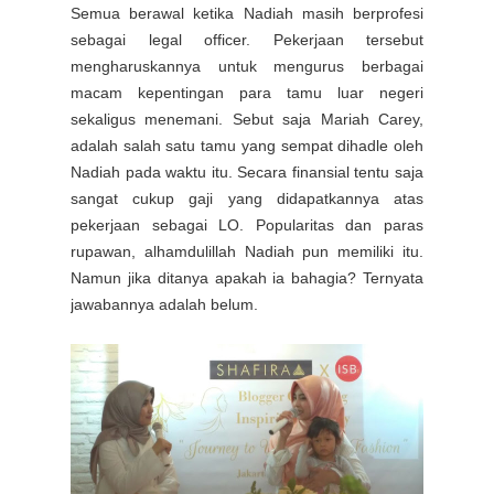
Semua berawal ketika Nadiah masih berprofesi
sebagai legal officer. Pekerjaan tersebut
mengharuskannya untuk mengurus berbagai
macam kepentingan para tamu luar negeri
sekaligus menemani. Sebut saja Mariah Carey,
adalah salah satu tamu yang sempat dihadle oleh
Nadiah pada waktu itu. Secara finansial tentu saja
sangat cukup gaji yang didapatkannya atas
pekerjaan sebagai LO. Popularitas dan paras
rupawan, alhamdulillah Nadiah pun memiliki itu.
Namun jika ditanya apakah ia bahagia? Ternyata
jawabannya adalah belum.