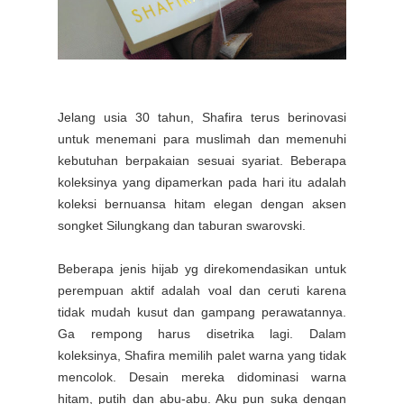
Jelang usia 30 tahun, Shafira terus berinovasi
untuk menemani para muslimah dan memenuhi
kebutuhan berpakaian sesuai syariat. Beberapa
koleksinya yang dipamerkan pada hari itu adalah
koleksi bernuansa hitam elegan dengan aksen
songket Silungkang dan taburan swarovski.
Beberapa jenis hijab yg direkomendasikan untuk
perempuan aktif adalah voal dan ceruti karena
tidak mudah kusut dan gampang perawatannya.
Ga rempong harus disetrika lagi. Dalam
koleksinya, Shafira memilih palet warna yang tidak
mencolok. Desain mereka didominasi warna
hitam, putih dan abu-abu. Aku pun suka dengan