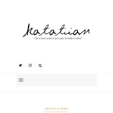
CERITA HIJRAH