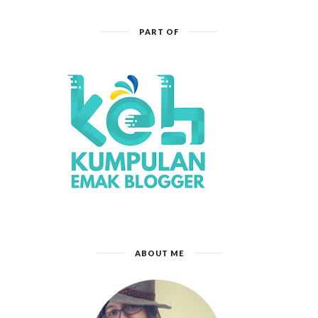
PART OF
ABOUT ME