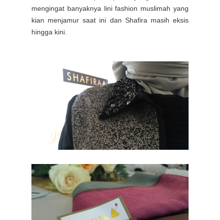
mengingat banyaknya lini fashion muslimah yang
kian menjamur saat ini dan Shafira masih eksis
hingga kini.