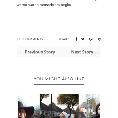
warna-warna monochrom begitu.
0 COMMENTS
SHARE:
← Previous Story
Next Story →
YOU MIGHT ALSO LIKE