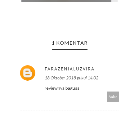
1 KOMENTAR
FARAZENIALUZVIRA
18 Oktober 2018 pukul 14.02
reviewnya baguss
Balas