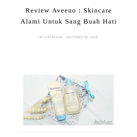
Review Aveeno : Skincare
Alami Untuk Sang Buah Hati
BY KATATIAN - OKTOBER 02, 2018