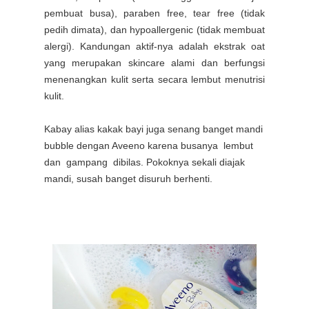
pembuat busa), paraben free, tear free (tidak
pedih dimata), dan hypoallergenic (tidak membuat
alergi). Kandungan aktif-nya adalah ekstrak oat
yang merupakan skincare alami dan berfungsi
menenangkan kulit serta secara lembut menutrisi
kulit.
Kabay alias kakak bayi juga senang banget mandi
bubble dengan Aveeno karena busanya lembut
dan gampang dibilas. Pokoknya sekali diajak
mandi, susah banget disuruh berhenti.