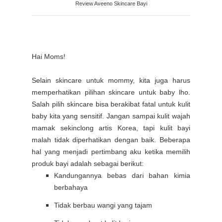
Review Aveeno Skincare Bayi
Hai Moms!
Selain skincare untuk mommy, kita juga harus
memperhatikan pilihan skincare untuk baby lho.
Salah pilih skincare bisa berakibat fatal untuk kulit
baby kita yang sensitif. Jangan sampai kulit wajah
mamak sekinclong artis Korea, tapi kulit bayi
malah tidak diperhatikan dengan baik.
Beberapa
hal yang menjadi pertimbang aku ketika memilih
produk bayi adalah sebagai berikut:
Kandungannya bebas dari bahan kimia
berbahaya
Tidak berbau wangi yang tajam