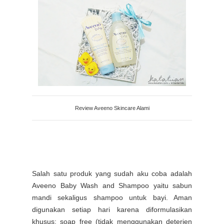
Review Aveeno Skincare Alami
Salah satu produk yang sudah aku coba adalah
Aveeno Baby Wash and Shampoo yaitu sabun
mandi sekaligus shampoo untuk bayi. Aman
digunakan setiap hari karena diformulasikan
khusus; soap free (tidak menggunakan deterjen