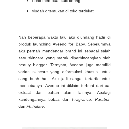
Tidak membuat kulit kering
Mudah ditemukan di toko terdekat
Nah beberapa waktu lalu aku diundang hadir di
produk launching Aveeno for Baby. Sebelumnya
aku pernah mendengar brand ini sebagai salah
satu skincare yang marak diperbincangkan oleh
beauty blogger. Ternyata, Aveeno juga memiliki
varian skincare yang diformulasi khusus untuk
sang buah hati. Aku jadi sangat tertarik untuk
mencobanya. Aveeno ini diklaim terbuat dari oat
extract dan bahan alami lainnya. Apalagi
kandungannya bebas dari
Fragrance, Paraben
dan
Phthalate
.