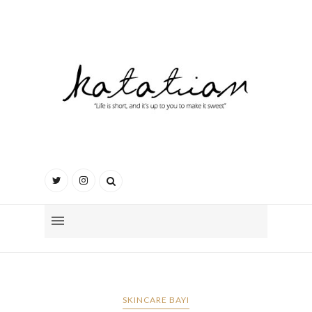
SKINCARE BAYI