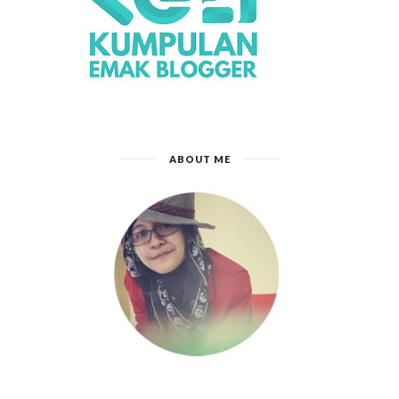
ABOUT ME