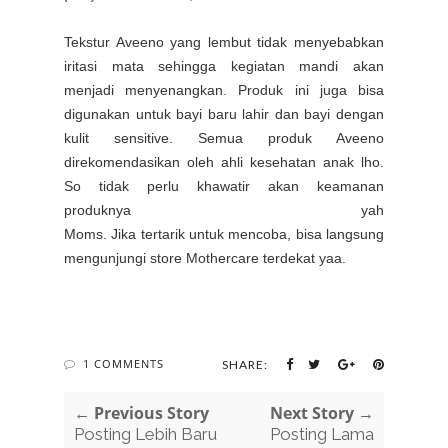
Tekstur Aveeno yang lembut tidak menyebabkan
iritasi mata sehingga kegiatan mandi akan
menjadi menyenangkan. Produk ini juga bisa
digunakan untuk bayi baru lahir dan bayi dengan
kulit sensitive.
Semua produk Aveeno
direkomendasikan oleh ahli kesehatan anak lho.
So tidak perlu khawatir akan keamanan
produknya yah
Moms. Jika tertarik untuk mencoba, bisa langsung
mengunjungi store Mothercare terdekat yaa.
1 COMMENTS
SHARE:
← Previous Story
Next Story →
Posting Lebih Baru
Posting Lama