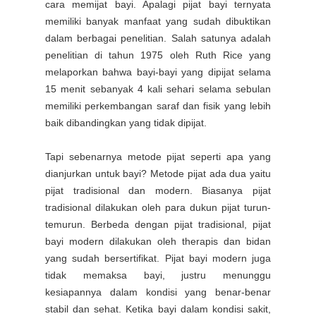
cara memijat bayi. Apalagi pijat bayi ternyata
memiliki banyak manfaat yang sudah dibuktikan
dalam berbagai penelitian. Salah satunya adalah
penelitian di tahun 1975 oleh Ruth Rice yang
melaporkan bahwa bayi-bayi yang dipijat selama
15 menit sebanyak 4 kali sehari selama sebulan
memiliki perkembangan saraf dan fisik yang lebih
baik dibandingkan yang tidak dipijat.
Tapi sebenarnya metode pijat seperti apa yang
dianjurkan untuk bayi? Metode pijat ada dua yaitu
pijat tradisional dan modern. Biasanya pijat
tradisional dilakukan oleh para dukun pijat turun-
temurun.
Berbeda dengan pijat tradisional, pijat
bayi modern dilakukan oleh therapis dan bidan
yang sudah bersertifikat. Pijat bayi modern juga
tidak memaksa bayi, justru menunggu
kesiapannya dalam kondisi yang benar-benar
stabil dan sehat. Ketika bayi dalam kondisi sakit,