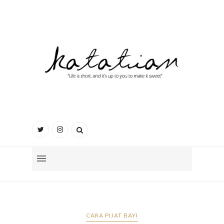
CARA PIJAT BAYI