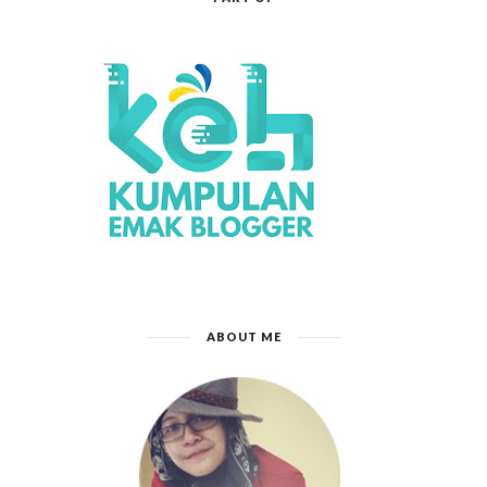
ABOUT ME