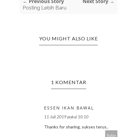
← Previous Story
Next Story →
Posting Lebih Baru
YOU MIGHT ALSO LIKE
1 KOMENTAR
ESSEN IKAN BAWAL
11 Juli 2019 pukul 10.10
Thanks for sharing, sukses terus..
Balas