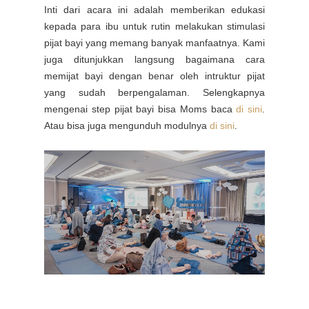
Inti dari acara ini adalah memberikan edukasi
kepada para ibu untuk rutin melakukan stimulasi
pijat bayi yang memang banyak manfaatnya. Kami
juga ditunjukkan langsung bagaimana cara
memijat bayi dengan benar oleh intruktur pijat
yang sudah berpengalaman. Selengkapnya
mengenai step pijat bayi bisa Moms baca
di sini
.
Atau bisa juga mengunduh modulnya
di sini
.