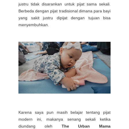
justru tidak disarankan untuk pijat sama sekali.
Berbeda dengan pijat tradisional dimana para bayi
yang sakit justru dipijat dengan tujuan bisa
menyembuhkan.
Karena saya pun masih belajar tentang pijat
modern ini, makanya senang sekali ketika
diundang oleh
The Urban Mama