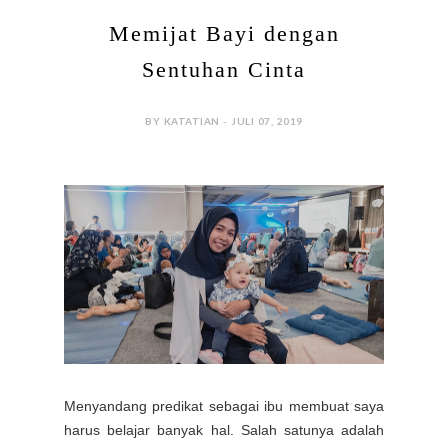
Memijat Bayi dengan
Sentuhan Cinta
BY KATATIAN - JULI 07, 2019
Menyandang predikat sebagai ibu membuat saya
harus belajar banyak hal. Salah satunya adalah