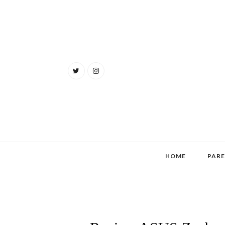
HOME
PAR