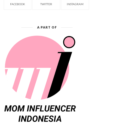
FACEBOOK
TWITTER
INSTAGRAM
A PART OF