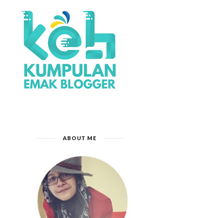
ABOUT ME