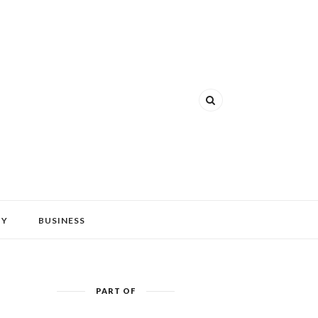
HY
BUSINESS
PART OF