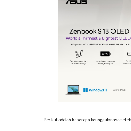
Berikut adalah beberapa keunggulannya setel